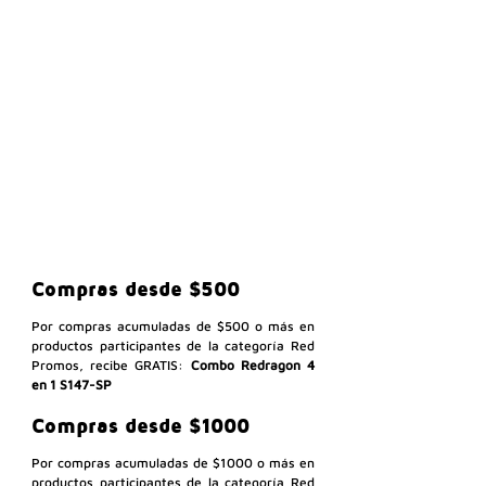
Compras desde $500
Por compras acumuladas de $500 o más en 
productos participantes de la categoría Red 
Promos, recibe GRATIS: 
Combo Redragon 4 
en 1 S147-SP
Compras desde $1000
Por compras acumuladas de $1000 o más en 
productos participantes de la categoría Red 