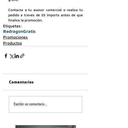
Contacta a tu asesor comercial o realiza tu 
pedido a través de SS Imports antes de que 
finalice la promoción.
Etiquetas:
Redragon
Gratis
Promociones
Productos
Comentarios
Escribir un comentario...