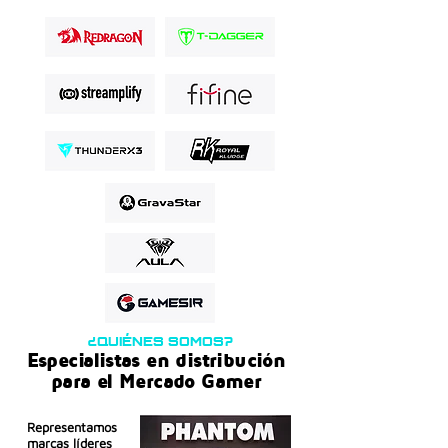
¿QUIÉNES SOMOS?
Especialistas en distribución
para el Mercado Gamer
Representamos
marcas líderes