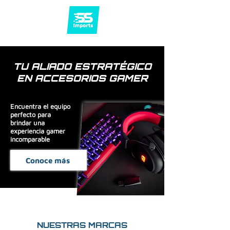
TU ALIADO ESTRATÉGICO
EN ACCESORIOS GAMER
Encuentra el equipo
perfecto para
brindar una
experiencia gamer
incomparable
Conoce más
NUESTRAS MARCAS