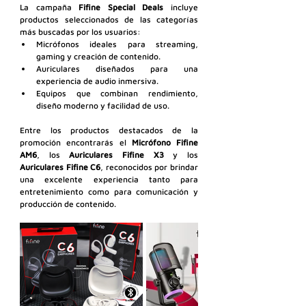
La campaña 
Fifine Special Deals
 incluye 
productos seleccionados de las categorías 
más buscadas por los usuarios:
Micrófonos ideales para streaming, 
gaming y creación de contenido.
Auriculares diseñados para una 
experiencia de audio inmersiva.
Equipos que combinan rendimiento, 
diseño moderno y facilidad de uso.
Entre los productos destacados de la 
promoción encontrarás el 
Micrófono Fifine 
AM6
, los 
Auriculares Fifine X3
 y los 
Auriculares Fifine C6
, reconocidos por brindar 
una excelente experiencia tanto para 
entretenimiento como para comunicación y 
producción de contenido.