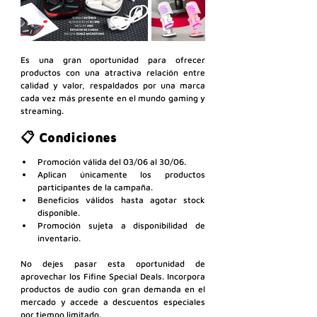
Es una gran oportunidad para ofrecer 
productos con una atractiva relación entre 
calidad y valor, respaldados por una marca 
cada vez más presente en el mundo gaming y 
streaming.
📋 Condiciones
Promoción válida del 03/06 al 30/06.
Aplican únicamente los productos 
participantes de la campaña.
Beneficios válidos hasta agotar stock 
disponible.
Promoción sujeta a disponibilidad de 
inventario.
No dejes pasar esta oportunidad de 
aprovechar los Fifine Special Deals. Incorpora 
productos de audio con gran demanda en el 
mercado y accede a descuentos especiales 
por tiempo limitado.