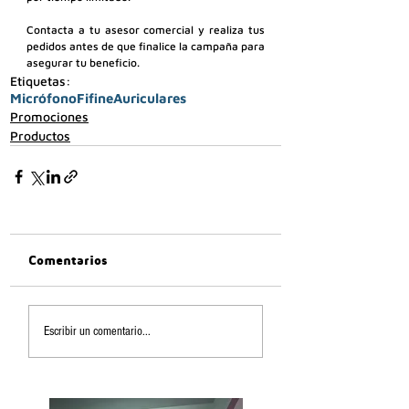
Contacta a tu asesor comercial y realiza tus 
pedidos antes de que finalice la campaña para 
asegurar tu beneficio.
Etiquetas:
Micrófono
Fifine
Auriculares
Promociones
Productos
Comentarios
Escribir un comentario...