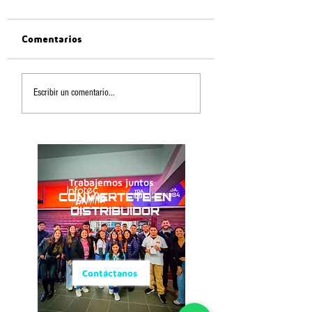
Comentarios
Escribir un comentario...
Trabajemos juntos
CONVIERTETE EN
DISTRIBUIDOR
Contáctanos