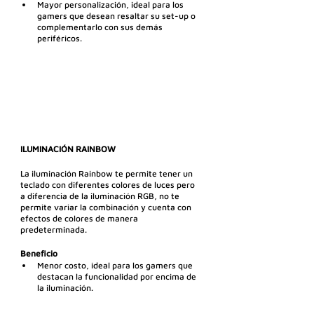
Mayor personalización, ideal para los 
gamers que desean resaltar su set-up o 
complementarlo con sus demás 
periféricos.
ILUMINACIÓN RAINBOW
La iluminación Rainbow te permite tener un 
teclado con diferentes colores de luces pero 
a diferencia de la iluminación RGB, no te 
permite variar la combinación y cuenta con 
efectos de colores de manera 
predeterminada.
Beneficio
Menor costo, ideal para los gamers que 
destacan la funcionalidad por encima de 
la iluminación.