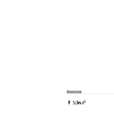
Anuncios