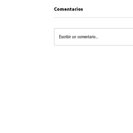
Comentarios
Escribir un comentario...