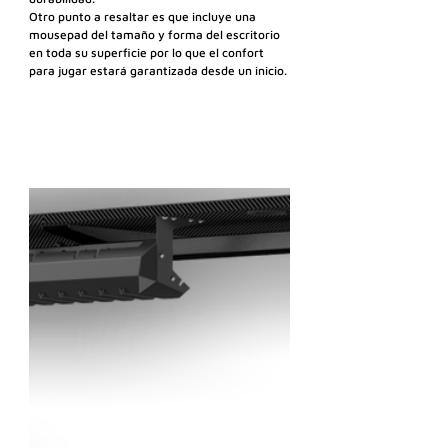
Otro punto a resaltar es que incluye una 
mousepad del tamaño y forma del escritorio 
en toda su superficie por lo que el confort 
para jugar estará garantizada desde un inicio. 