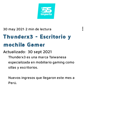
30 may 2021
2 min de lectura
Thunderx3 - Escritorio y
mochila Gamer
Actualizado:
30 sept 2021
Thunderx3 es una marca Taiwanesa 
especializada en mobiliario gaming como 
sillas y escritorios.
Nuevos ingresos que llegaron este mes a 
Perú. 