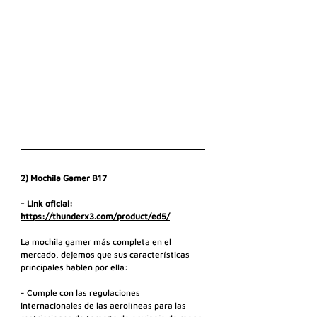
2) Mochila Gamer B17
- Link oficial: 
https://thunderx3.com/product/ed5/
La mochila gamer más completa en el 
mercado, dejemos que sus características 
principales hablen por ella:
- Cumple con las regulaciones 
internacionales de las aerolíneas para las 