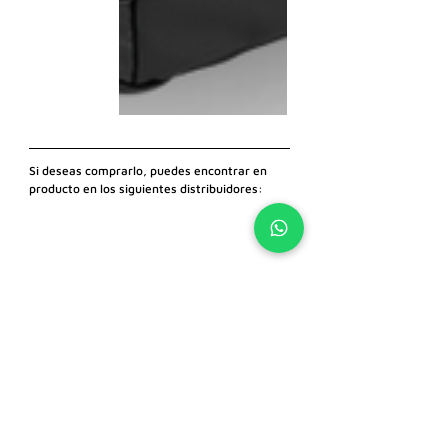
Si deseas comprarlo, puedes encontrar en 
producto en los siguientes distribuidores: