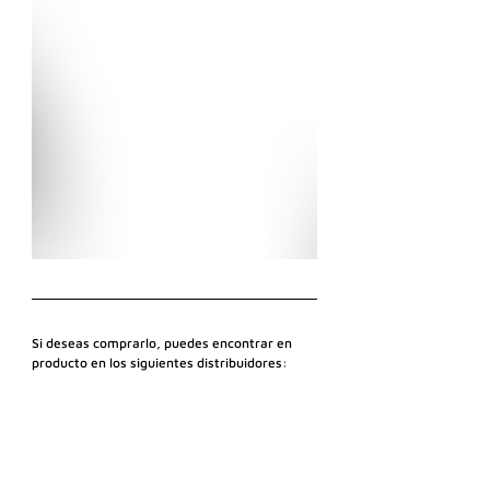
Si deseas comprarlo, puedes encontrar en 
producto en los siguientes distribuidores: